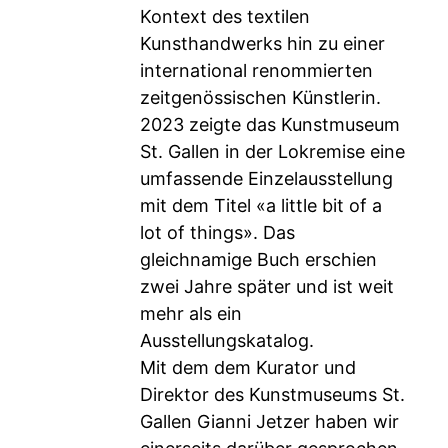
Kontext des textilen
Kunsthandwerks hin zu einer
international renommierten
zeitgenössischen Künstlerin.
2023 zeigte das Kunstmuseum
St. Gallen in der Lokremise eine
umfassende Einzelausstellung
mit dem Titel «a little bit of a
lot of things». Das
gleichnamige Buch erschien
zwei Jahre später und ist weit
mehr als ein
Ausstellungskatalog.
Mit dem dem Kurator und
Direktor des Kunstmuseums St.
Gallen Gianni Jetzer haben wir