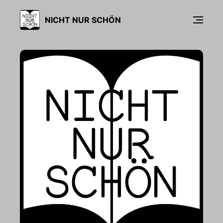
NICHT NUR SCHÖN