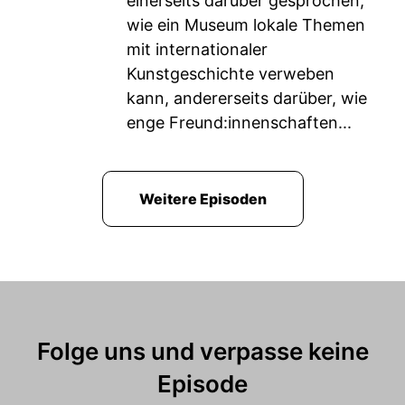
einerseits darüber gesprochen,
wie ein Museum lokale Themen
mit internationaler
Kunstgeschichte verweben
kann, andererseits darüber, wie
enge Freund:innenschaften...
Weitere Episoden
Folge uns und verpasse keine
Episode