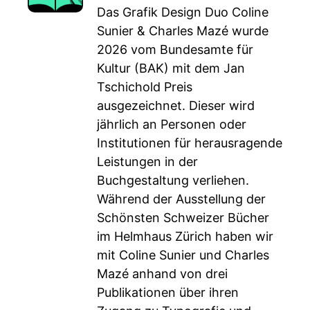
Das Grafik Design Duo Coline
Sunier & Charles Mazé wurde
2026 vom Bundesamte für
Kultur (BAK) mit dem Jan
Tschichold Preis
ausgezeichnet. Dieser wird
jährlich an Personen oder
Institutionen für herausragende
Leistungen in der
Buchgestaltung verliehen.
Während der Ausstellung der
Schönsten Schweizer Bücher
im Helmhaus Zürich haben wir
mit Coline Sunier und Charles
Mazé anhand von drei
Publikationen über ihren