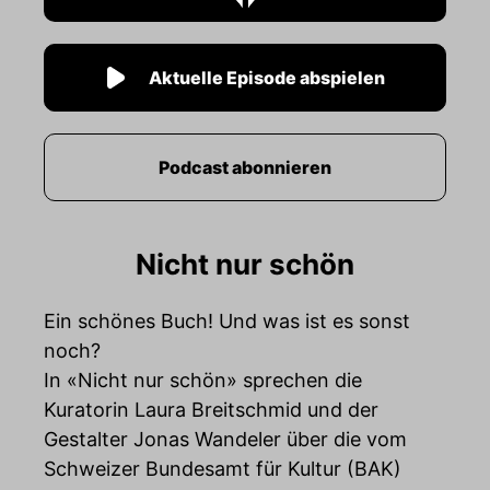
Aktuelle Episode abspielen
Podcast abonnieren
Nicht nur schön
Ein schönes Buch! Und was ist es sonst
noch?
In «Nicht nur schön» sprechen die
Kuratorin Laura Breitschmid und der
Gestalter Jonas Wandeler über die vom
Schweizer Bundesamt für Kultur (BAK)