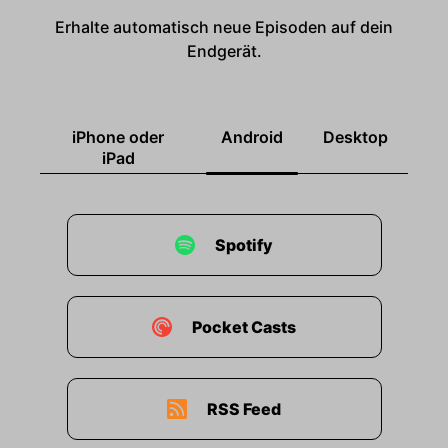
Erhalte automatisch neue Episoden auf dein
Endgerät.
iPhone oder
Android
Desktop
iPad
Spotify
Pocket Casts
RSS Feed