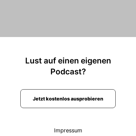
Lust auf einen eigenen
Podcast?
Jetzt kostenlos ausprobieren
Impressum