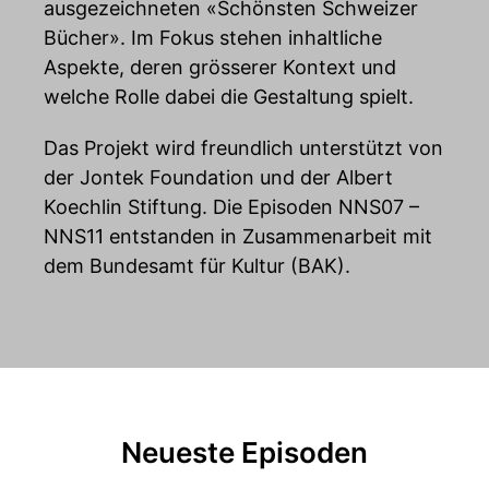
ausgezeichneten «Schönsten Schweizer
Bücher». Im Fokus stehen inhaltliche
Aspekte, deren grösserer Kontext und
welche Rolle dabei die Gestaltung spielt.
Das Projekt wird freundlich unterstützt von
der Jontek Foundation und der Albert
Koechlin Stiftung. Die Episoden NNS07 –
NNS11 entstanden in Zusammenarbeit mit
dem Bundesamt für Kultur (BAK).
Neueste Episoden