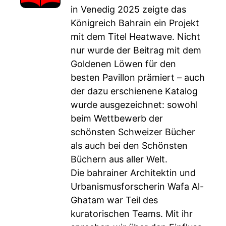
in Venedig 2025 zeigte das
Königreich Bahrain ein Projekt
mit dem Titel Heatwave. Nicht
nur wurde der Beitrag mit dem
Goldenen Löwen für den
besten Pavillon prämiert – auch
der dazu erschienene Katalog
wurde ausgezeichnet: sowohl
beim Wettbewerb der
schönsten Schweizer Bücher
als auch bei den Schönsten
Büchern aus aller Welt.
Die bahrainer Architektin und
Urbanismusforscherin Wafa Al-
Ghatam war Teil des
kuratorischen Teams. Mit ihr